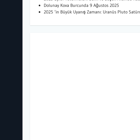
Dolunay Kova Burcunda 9 Ağustos 2025
2025 ‘in Büyük Uyanış Zamanı: Uranüs Pluto Satür