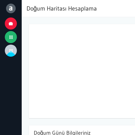
a
Doğum Haritası Hesaplama
Doğum Günü Bilgileriniz